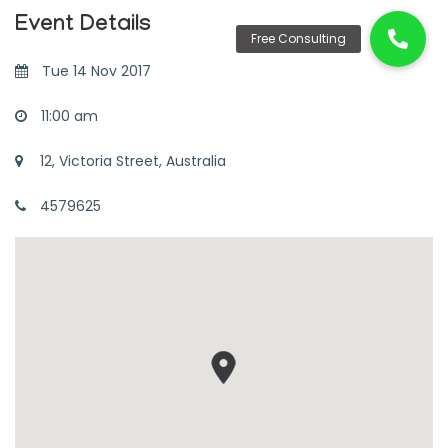
Event Details
Tue 14 Nov 2017
11:00 am
12, Victoria Street, Australia
4579625