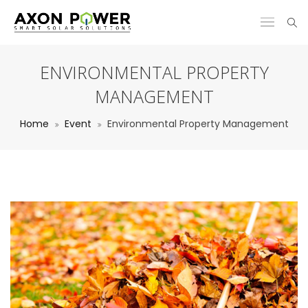
ENVIRONMENTAL PROPERTY
MANAGEMENT
Home
Event
Environmental Property Management