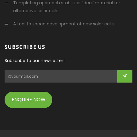
Templating approach stabilizes ‘ideal’ material for
alternative solar cells
A tool to speed development of new solar cells
SUBSCRIBE US
Subscribe to our newsletter!
ENQUIRE NOW