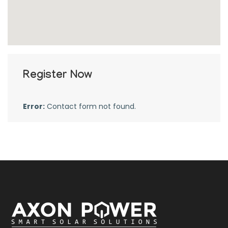
Register Now
Error:
Contact form not found.